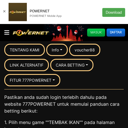
×
POWERNET
Download
POWERNET Mobile App
MASUK
DAFTAR
TENTANG KAMI
Info
voucher88
LINK ALTERNATIF
CARA BETTING
FITUR 777POWERNET
Pastikan anda sudah login terlebih dahulu pada
website 777POWERNET untuk memulai panduan cara
betting berikut:
1. Pilih menu game ""TEMBAK IKAN"" pada halaman