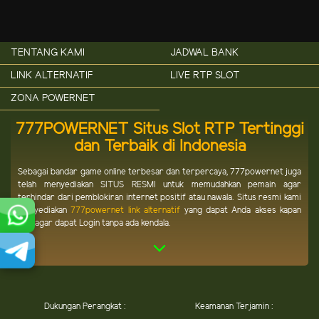
TENTANG KAMI
JADWAL BANK
LINK ALTERNATIF
LIVE RTP SLOT
ZONA POWERNET
777POWERNET Situs Slot RTP Tertinggi
dan Terbaik di Indonesia
Sebagai bandar game online terbesar dan terpercaya, 777powernet juga
telah menyediakan SITUS RESMI untuk memudahkan pemain agar
terhindar dari pemblokiran internet positif atau nawala. Situs resmi kami
menyediakan
777powernet link alternatif
yang dapat Anda akses kapan
saja agar dapat Login tanpa ada kendala.
Dukungan Perangkat :
Keamanan Terjamin :