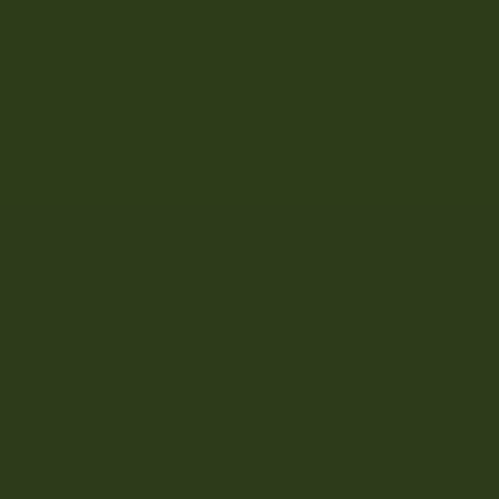
SLOT
ZONA POWERNET