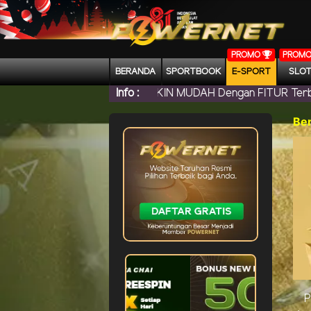
PROMO
PROM
BERANDA
SPORTBOOK
E-SPORT
SLO
POSIT YANG SEMAKIN MUDAH Dengan FITUR Terbaru, Deposit Vi
Info :
Be
P