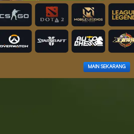
MAIN SEKARANG