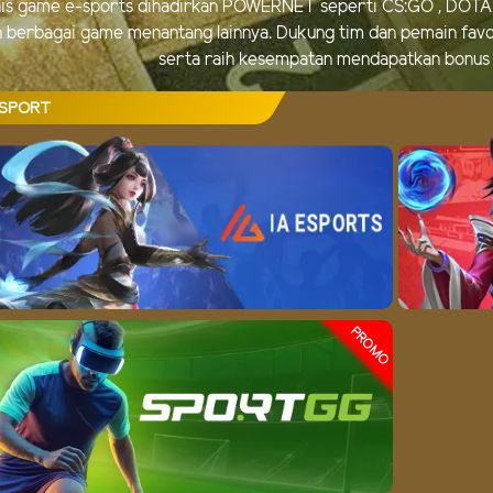
nis game e-sports dihadirkan POWERNET seperti CS:GO , DOTA
 berbagai game menantang lainnya. Dukung tim dan pemain fa
serta raih kesempatan mendapatkan bonus 
SPORT
PROMO